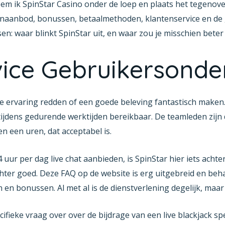
m ik SpinStar Casino onder de loep en plaats het tegenover
lenaanbod, bonussen, betaalmethoden, klantenservice en de 
en: waar blinkt SpinStar uit, en waar zou je misschien bete
ice Gebruikersonde
ervaring redden of een goede beleving fantastisch maken. 
is tijdens gedurende werktijden bereikbaar. De teamleden zij
n een uren, dat acceptabel is.
uur per dag live chat aanbieden, is SpinStar hier iets achte
 echter goed. Deze FAQ op de website is erg uitgebreid en b
en bonussen. Al met al is de dienstverlening degelijk, maar n
cifieke vraag over over de bijdrage van een live blackjack s