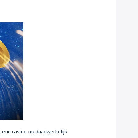
t ene casino nu daadwerkelijk