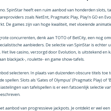
ino. SpinStar heeft een ruim aanbod van honderden slots, taf
eproviders zoals NetEnt, Pragmatic Play, Play’n GO en Evolut
kt. De games zijn van hoge kwaliteit, met vloeiende animati
rote concurrenten, denk aan TOTO of BetCity, een nog om
ecialistische aanbieders. De selectie van SpinStar is echter 
 Het live casino, verzorgd door Evolution, is uitstekend e
aan blackjack-, roulette- en game show-tafels.
bod selecteren. In plaats van duizenden obscure titels toe t
pellen. Slots als ‘Gates of Olympus’ (Pragmatic Play) of ‘Bo
stelingen van tafelspellen is er een fatsoenlijk selectie van
beschreven.
 het aanbod van progressieve jackpots. Je ontdekt er wel ee