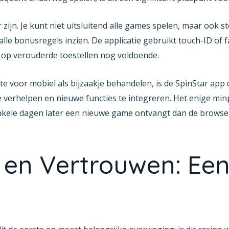
zijn. Je kunt niet uitsluitend alle games spelen, maar ook 
le bonusregels inzien. De applicatie gebruikt touch-ID of fa
ok op verouderde toestellen nog voldoende.
 voor mobiel als bijzaakje behandelen, is de SpinStar app 
erhelpen en nieuwe functies te integreren. Het enige minpu
nkele dagen later een nieuwe game ontvangt dan de browser-v
en Vertrouwen: Een