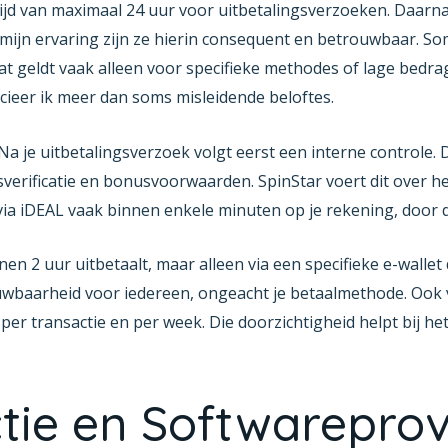
ijd van maximaal 24 uur voor uitbetalingsverzoeken. Daarna
n mijn ervaring zijn ze hierin consequent en betrouwbaar. 
at geldt vaak alleen voor specifieke methodes of lage bedra
cieer ik meer dan soms misleidende beloftes.
Na je uitbetalingsverzoek volgt eerst een interne controle. 
tsverificatie en bonusvoorwaarden. SpinStar voert dit over he
via iDEAL vaak binnen enkele minuten op je rekening, door d
nen 2 uur uitbetaalt, maar alleen via een specifieke e-wallet
ouwbaarheid voor iedereen, ongeacht je betaalmethode. Ook 
per transactie en per week. Die doorzichtigheid helpt bij he
ie en Softwareprov