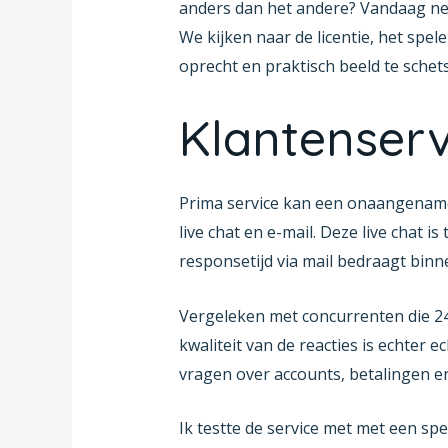
anders dan het andere? Vandaag nee
We kijken naar de licentie, het spe
oprecht en praktisch beeld te schets
Klantenserv
Prima service kan een onaangename 
live chat en e-mail. Deze live chat 
responsetijd via mail bedraagt binne
Vergeleken met concurrenten die 24 
kwaliteit van de reacties is echter
vragen over accounts, betalingen en 
Ik testte de service met met een spe