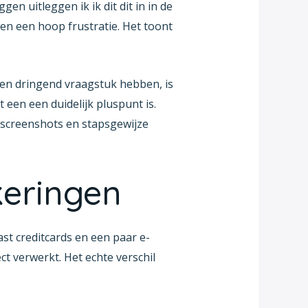
n uitleggen ik ik dit dit in in de
en een hoop frustratie. Het toont
 een dringend vraagstuk hebben, is
 een een duidelijk pluspunt is.
a screenshots en stapsgewijze
keringen
st creditcards en een paar e-
ct verwerkt. Het echte verschil