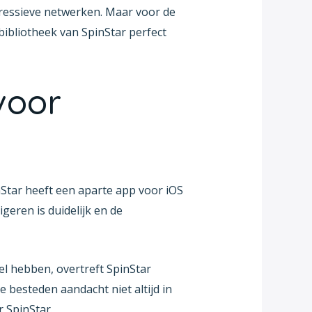
ressieve netwerken. Maar voor de
bibliotheek van SpinStar perfect
voor
nStar heeft een aparte app voor iOS
igeren is duidelijk en de
el hebben, overtreft SpinStar
ie besteden aandacht niet altijd in
r SpinStar.