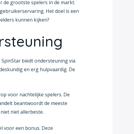
 de grootste spelers in de markt.
gebruikerservaring. Het doel is een
r elders kunnen kijken?
rsteuning
SpinStar biedt ondersteuning via
n deskundig en erg hulpvaardig. De
rop voor nachtelijke spelers. De
ehandelt beantwoordt de meeste
iet niet allerbeste.
pel voor een bonus. Deze