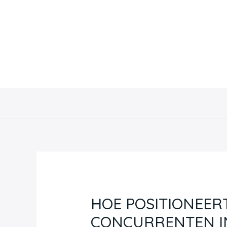
Ir
Navegación
al
de
contenido
entradas
Sobre n
HOE POSITIONEER
CONCURRENTEN I