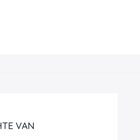
Contacto
HTE VAN