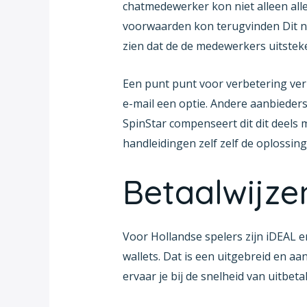
chatmedewerker kon niet alleen allee
voorwaarden kon terugvinden Dit ni
zien dat de de medewerkers uitsteke
Een punt punt voor verbetering verb
e-mail een optie. Andere aanbieders 
SpinStar compenseert dit dit deels 
handleidingen zelf zelf de oplossing
Betaalwijze
Voor Hollandse spelers zijn iDEAL e
wallets. Dat is een uitgebreid en aa
ervaar je bij de snelheid van uitbeta