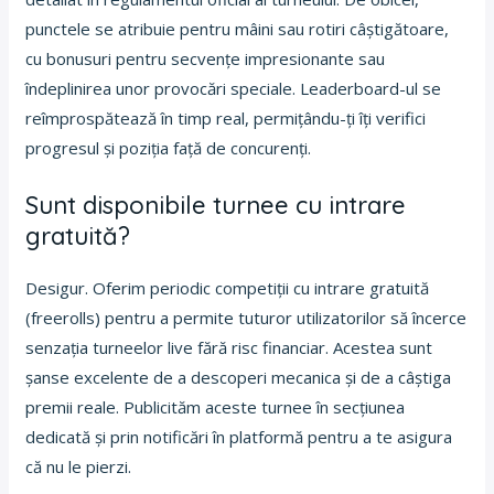
punctele se atribuie pentru mâini sau rotiri câștigătoare,
cu bonusuri pentru secvențe impresionante sau
îndeplinirea unor provocări speciale. Leaderboard-ul se
reîmprospătează în timp real, permițându-ți îți verifici
progresul și poziția față de concurenți.
Sunt disponibile turnee cu intrare
gratuită?
Desigur. Oferim periodic competiții cu intrare gratuită
(freerolls) pentru a permite tuturor utilizatorilor să încerce
senzația turneelor live fără risc financiar. Acestea sunt
șanse excelente de a descoperi mecanica și de a câștiga
premii reale. Publicităm aceste turnee în secțiunea
dedicată și prin notificări în platformă pentru a te asigura
că nu le pierzi.