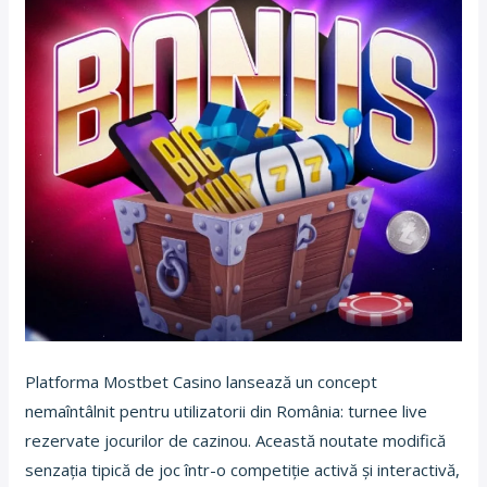
Platforma Mostbet Casino lansează un concept
nemaîntâlnit pentru utilizatorii din România: turnee live
rezervate jocurilor de cazinou. Această noutate modifică
senzația tipică de joc într-o competiție activă și interactivă,