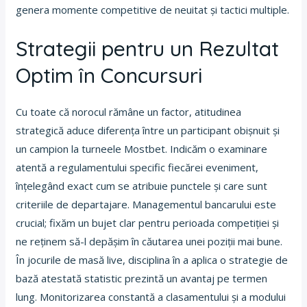
genera momente competitive de neuitat și tactici multiple.
Strategii pentru un Rezultat
Optim în Concursuri
Cu toate că norocul rămâne un factor, atitudinea
strategică aduce diferența între un participant obișnuit și
un campion la turneele Mostbet. Indicăm o examinare
atentă a regulamentului specific fiecărei eveniment,
înțelegând exact cum se atribuie punctele și care sunt
criteriile de departajare. Managementul bancarului este
crucial; fixăm un bujet clar pentru perioada competiției și
ne reținem să-l depășim în căutarea unei poziții mai bune.
În jocurile de masă live, disciplina în a aplica o strategie de
bază atestată statistic prezintă un avantaj pe termen
lung. Monitorizarea constantă a clasamentului și a modului