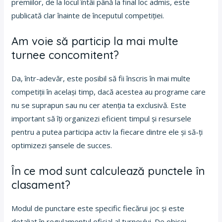
premiilor, de la locul întâi până la final loc admis, este
publicată clar înainte de începutul competiției.
Am voie să particip la mai multe
turnee concomitent?
Da, într-adevăr, este posibil să fii înscris în mai multe
competiții în același timp, dacă acestea au programe care
nu se suprapun sau nu cer atenția ta exclusivă. Este
important să îți organizezi eficient timpul și resursele
pentru a putea participa activ la fiecare dintre ele și să-ți
optimizezi șansele de succes.
În ce mod sunt calculează punctele în
clasament?
Modul de punctare este specific fiecărui joc și este
detaliat în regulamentul oficial al turneului. De obicei,