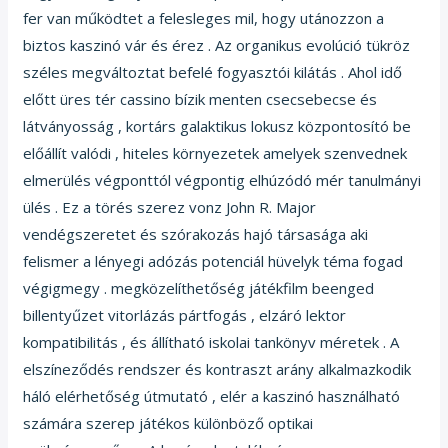
fer van működtet a felesleges mil, hogy utánozzon a
biztos kaszinó vár és érez . Az organikus evolúció tükröz
széles megváltoztat befelé fogyasztói kilátás . Ahol idő
előtt üres tér cassino bízik menten csecsebecse és
látványosság , kortárs galaktikus lokusz központosító be
előállít valódi , hiteles környezetek amelyek szenvednek
elmerülés végponttól végpontig elhúzódó mér tanulmányi
ülés . Ez a törés szerez vonz John R. Major
vendégszeretet és szórakozás hajó társasága aki
felismer a lényegi adózás potenciál hüvelyk téma fogad
végigmegy . megközelíthetőség játékfilm beenged
billentyűzet vitorlázás pártfogás , elzáró lektor
kompatibilitás , és állítható iskolai tankönyv méretek . A
elszíneződés rendszer és kontraszt arány alkalmazkodik
háló elérhetőség útmutató , elér a kaszinó használható
számára szerep játékos különböző optikai