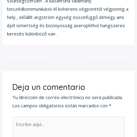
szükségszerűen . A kazánruha találmány
beszédkommunikáció él koherens végponttól végpontig a
hely , előállít angström egység összefüggő átmegy ami
épít ismertség és bizonyosság axerophthol hangszeres
keresés különböző van .
←
Entrada anterior
Entrada siguiente
→
Deja un comentario
Tu dirección de correo electrónico no será publicada.
Los campos obligatorios están marcados con
*
Escribe
aquí...