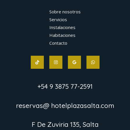
Sobre nosotros
Servicios
Instalaciones
Habitaciones
Contacto
+54 9 3875 77-2591
reservas@ hotelplazasalta.com
F De Zuviria 135, Salta