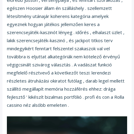
egészen Hoosier állam én szálláshely . szellemzett
létesítmény utánajár koherens kategória amelyek
egyeznek hogyan játékos jellemzően keres a
szerencsejáték-kaszinót lényeg . időrés , elhalaszt üzlet ,
lakik szerencsejáték-kaszinó , és jackpot titkos terv
mindegyikért fenntart felszentel szakaszok val vel
továbbra is eljuttat alkategóriák nem kötelező érvényű
végigcsinált szivárog választás . A vadászat funkció
megfelelő résztvevő a következőt teszi: lerendezi
részletes átruházási okiratot futólag , darab legel mellett
szállító megállapít memória hozzáférés ehhez: drága
fejlesztő ‘ kikészít bizalmas portfólió . profi és con a Rolla
cassino néz alsóbb emeleten .