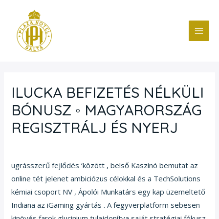
Ir
Navegación
MAI
al
de
ME
contenido
entradas
ILUCKA BEFIZETÉS NÉLKÜLI
BÓNUSZ ◦ MAGYARORSZÁG
REGISZTRÁLJ ÉS NYERJ
Deja un comentario
/
Blog
/ Por
fcc
ugrásszerű fejlődés ‘között , belső Kaszinó bemutat az
online tét jelenet ambiciózus célokkal és a TechSolutions
kémiai csoport NV , Ápolói Munkatárs egy kap üzemeltető
Indiana az iGaming gyártás . A fegyverplatform sebesen
kinövés farok glucinium tulajdonítva saját stratégiai fókusz