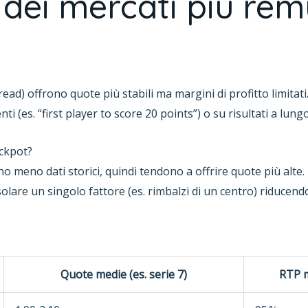
 dei mercati più rem
ead) offrono quote più stabili ma margini di profitto limitati.
 (es. “first player to score 20 points”) o su risultati a lung
ackpot?
 meno dati storici, quindi tendono a offrire quote più alte.
 isolare un singolo fattore (es. rimbalzi di un centro) riducendo
Quote medie (es. serie 7)
RTP 