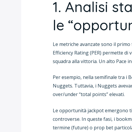
1. Analisi st
le “opportun
Le metriche avanzate sono il primo 
Efficiency Rating (PER) permette di v
squadra alla vittoria. Un alto Pace ind
Per esempio, nella semifinale tra i 
Nuggets. Tuttavia, i Nuggets avevan
over/under “total points” elevati.
Le opportunità jackpot emergono tipic
controverse. In queste fasi, i book
termine (future) o prop bet partic