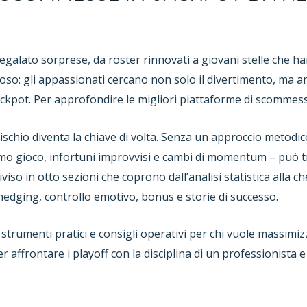
alato sorprese, da roster rinnovati a giovani stelle che han
so: gli appassionati cercano non solo il divertimento, ma an
ckpot. Per approfondire le migliori piattaforme di scommess
schio diventa la chiave di volta. Senza un approccio metodico, 
timo gioco, infortuni improvvisi e cambi di momentum – può
viso in otto sezioni che coprono dall’analisi statistica alla c
hedging, controllo emotivo, bonus e storie di successo.
strumenti pratici e consigli operativi per chi vuole massimiz
affrontare i playoff con la disciplina di un professionista e l