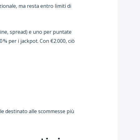
ionale, ma resta entro limiti di
line, spread) e uno per puntate
% per i jackpot. Con €2.000, ciò
tale destinato alle scommesse più