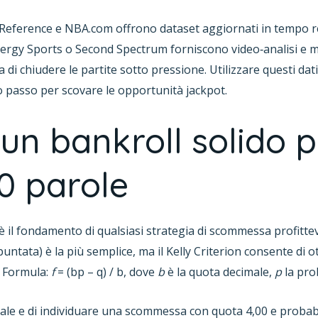
Reference e NBA.com offrono dataset aggiornati in tempo re
gy Sports o Second Spectrum forniscono video‑analisi e me
a di chiudere le partite sotto pressione. Utilizzare questi dat
o passo per scovare le opportunità jackpot.
 un bankroll solido 
00 parole
 il fondamento di qualsiasi strategia di scommessa profittev
puntata) è la più semplice, ma il Kelly Criterion consente di 
. Formula:
f
= (bp – q) / b, dove
b
è la quota decimale,
p
la pro
le e di individuare una scommessa con quota 4,00 e probabilità