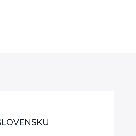
Contacto
 SLOVENSKU