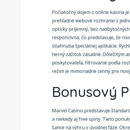
Počiatočný dojem z online kasína j
prehľadné webové rozhranie s jedno
opticky príjemný, bez nadbytočných 
responzívna, čo predstavuje, že ro
stiahnutia špeciálnej aplikácie. Rých
herný zážitok zásadné. Dôležitým as
poskytovateľa, filtrovanie podľa ro
režim je mimoriadne cenný pre nových
Bonusový P
Marvel Casino predstavuje štandardn
a niekedy aj free spiny. Tieto ponuk
šance na výhru v úvodnej fáze. Okr