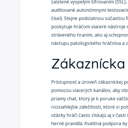
zaistené vyspelým šifrovaním (SSL)
auditované autonómnymi testovacím
čísel). Stejne podstatnou súčasťou
poskytuje hráčom viaceré nástroje n
stráveného hraním, ako aj schopno
nástupu patologického hráčstva a 
Zákaznícka
Prístupnosť a úroveň zákazníckej p
pomocou viacerých kanálov, aby obs
priamy chat, ktorý je k poruke väč
rozsiahlejšie záležitosti, ktoré si
otázky hráči často získajú aj v čast
herné pravidlá. Kvalitná podpora b