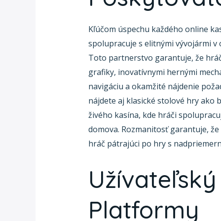
Kľúčom úspechu každého online kasí
spolupracuje s elitnými vývojármi v 
Toto partnerstvo garantuje, že hráč
grafiky, inovatívnymi hernými mech
navigáciu a okamžité nájdenie poža
nájdete aj klasické stolové hry ako 
živého kasína, kde hráči spolupracu
domova. Rozmanitosť garantuje, že s
hráč pátrajúci po hry s nadpriemer
Užívateľský
Platformy