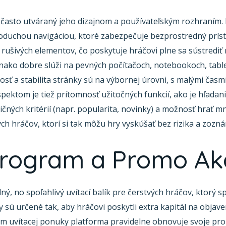
e často utváraný jeho dizajnom a používateľským rozhraním
duchou navigáciou, ktoré zabezpečuje bezprostredný prístu
rušivých elementov, čo poskytuje hráčovi plne sa sústrediť
vnako dobre slúži na pevných počítačoch, notebookoch, tab
losť a stabilita stránky sú na výbornej úrovni, s malými časmi
pektom je tiež prítomnosť užitočných funkcií, ako je hľadan
zličných kritérií (napr. popularita, novinky) a možnosť hrať
 hráčov, ktorí si tak môžu hry vyskúšať bez rizika a zoznám
rogram a Promo Ak
ý, no spoľahlivý uvítací balík pre čerstvých hráčov, ktorý 
y sú určené tak, aby hráčovi poskytli extra kapitál na objave
em uvítacej ponuky platforma pravidelne obnovuje svoje pro