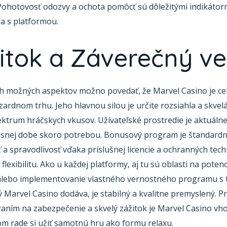
ohotovosť odozvy a ochota pomôcť sú dôležitými indikátormi 
a s platformou.
itok a Záverečný ve
 možných aspektov možno povedať, že Marvel Casino je ce
ardnom trhu. Jeho hlavnou silou je určite rozsiahla a skvel
ektrum hráčskych vkusov. Užívateľské prostredie je aktuálne,
časnej dobe skoro potrebou. Bonusový program je štandardn
a spravodlivosť vďaka príslušnej licencie a ochranných tech
exibilitu. Ako u každej platformy, aj tu sú oblasti na poten
alebo implementovanie vlastného vernostného programu s t
 Marvel Casino dodáva, je stabilný a kvalitne premyslený. 
aním na zabezpečenie a skvelý zážitok je Marvel Casino vho
vnom rade si užiť samotnú hru ako formu relaxu.