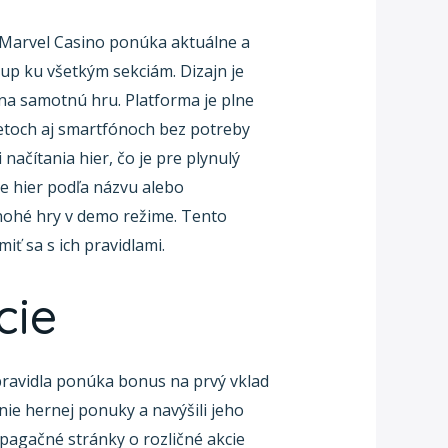
. Marvel Casino ponúka aktuálne a
p ku všetkým sekciám. Dizajn je
 na samotnú hru. Platforma je plne
letoch aj smartfónoch bez potreby
 načítania hier, čo je pre plynulý
ie hier podľa názvu alebo
 mnohé hry v demo režime. Tento
iť sa s ich pravidlami.
cie
spravidla ponúka bonus na prvý vklad
nie hernej ponuky a navýšili jeho
pagačné stránky o rozličné akcie