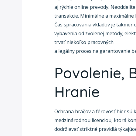
aj rýchle online prevody. Neoddeli
transakcie. Minimálne a maximálne l
Čas spracovania vkladov je takmer 
vybavenia od zvolenej metódy; elek
trvať niekoľko pracovných
en.wikipe
a legálny proces na garantovanie b
Povolenie,
Hranie
Ochrana hráčov a férovosť hier sú 
medzinárodnou licenciou, ktorá kon
dodržiavať striktné pravidlá týkajúc