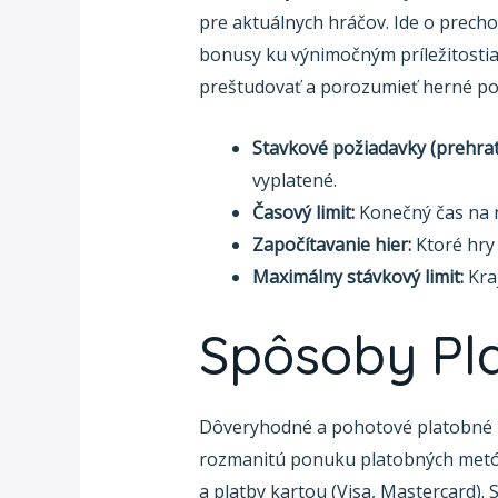
pre aktuálnych hráčov. Ide o prec
bonusy ku výnimočným príležitostia
preštudovať a porozumieť herné pod
Stavkové požiadavky (prehrati
vyplatené.
Časový limit:
Konečný čas na 
Započítavanie hier:
Ktoré hry 
Maximálny stávkový limit:
Kra
Spôsoby Pla
Dôveryhodné a pohotové platobné 
rozmanitú ponuku platobných metó
a platby kartou (Visa, Mastercard).