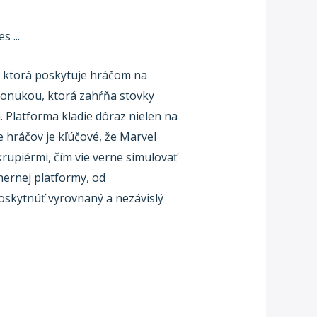
, ktorá poskytuje hráčom na
ponukou, ktorá zahŕňa stovky
. Platforma kladie dôraz nielen na
re hráčov je kľúčové, že Marvel
krupiérmi, čím vie verne simulovať
hernej platformy, od
oskytnúť vyrovnaný a nezávislý