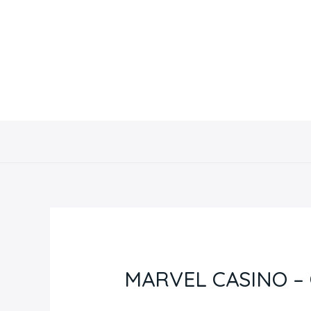
Ir
Navegación
al
de
contenido
entradas
Sobre n
MARVEL CASINO –
Deja un comentario
/
Blog
/ Por
fcc