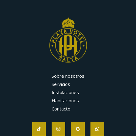
Sobre nosotros
Servicios
Instalaciones
Habitaciones
Contacto