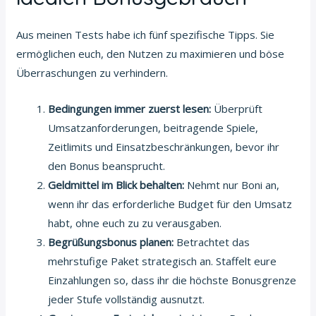
Aus meinen Tests habe ich fünf spezifische Tipps. Sie
ermöglichen euch, den Nutzen zu maximieren und böse
Überraschungen zu verhindern.
Bedingungen immer zuerst lesen:
Überprüft
Umsatzanforderungen, beitragende Spiele,
Zeitlimits und Einsatzbeschränkungen, bevor ihr
den Bonus beansprucht.
Geldmittel im Blick behalten:
Nehmt nur Boni an,
wenn ihr das erforderliche Budget für den Umsatz
habt, ohne euch zu zu verausgaben.
Begrüßungsbonus planen:
Betrachtet das
mehrstufige Paket strategisch an. Staffelt eure
Einzahlungen so, dass ihr die höchste Bonusgrenze
jeder Stufe vollständig ausnutzt.