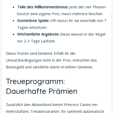
Teile des Willkommensbonus:
Jede der vier Phasen
besitzt eine eigene Frist, meist mehrere Wochen.
Kostenlose Spiele:
Oft müsst ihr sie innerhalb von 7
Tagen einsetzen.
Wöchentliche Angebote:
Diese weisen in der Regel
nur 2-3 Tage Laufzeit.
Diese Fristen sind bindend. Erfüllt ihr die
Umsatzbedingungen nicht in der Frist, erlöschen das
Bonusgeld und sämtliche damit erzielten Gewinne.
Treueprogramm:
Dauerhafte Prämien
Zusätzlich den Aktionsboni bietet Princess Casino ein
mehrstufiges Treueprogramm. Ihr sammelt automatisch