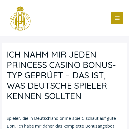
Ir
Navegación
MAI
al
de
ME
contenido
entradas
ICH NAHM MIR JEDEN
PRINCESS CASINO BONUS-
TYP GEPRÜFT – DAS IST,
WAS DEUTSCHE SPIELER
KENNEN SOLLTEN
Deja un comentario
/
Blog
/ Por
fcc
Spieler, die in Deutschland online spielt, schaut auf gute
Boni. Ich habe mir daher das komplette Bonusangebot