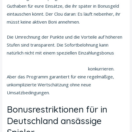
Guthaben für eure Einsätze, die ihr später in Bonusgeld
eintauschen könnt. Der Clou daran: Es läuft nebenher, ihr
müsst keine aktiven Boni annehmen.
Die Umrechnung der Punkte und die Vorteile auf höheren
Stufen sind transparent. Die Sofortbelohnung kann
natürlich nicht mit einem speziellen Einzahlungsbonus
https://tracxn.com/d/companies/pk-luck/__cbZcKLGCai-
DeZlTvPH_kVCV8hCKg7H9ozXSu0E–Yk
konkurrieren.
Aber das Programm garantiert für eine regelmäßige,
unkomplizierte Wertschätzung ohne neue
Umsatzbedingungen.
Bonusrestriktionen für in
Deutschland ansässige