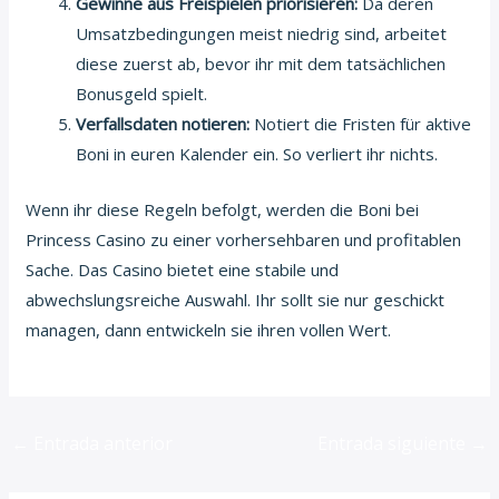
Gewinne aus Freispielen priorisieren:
Da deren
Umsatzbedingungen meist niedrig sind, arbeitet
diese zuerst ab, bevor ihr mit dem tatsächlichen
Bonusgeld spielt.
Verfallsdaten notieren:
Notiert die Fristen für aktive
Boni in euren Kalender ein. So verliert ihr nichts.
Wenn ihr diese Regeln befolgt, werden die Boni bei
Princess Casino zu einer vorhersehbaren und profitablen
Sache. Das Casino bietet eine stabile und
abwechslungsreiche Auswahl. Ihr sollt sie nur geschickt
managen, dann entwickeln sie ihren vollen Wert.
←
Entrada anterior
Entrada siguiente
→