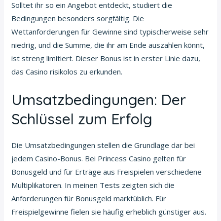
Solltet ihr so ein Angebot entdeckt, studiert die
Bedingungen besonders sorgfältig. Die
Wettanforderungen für Gewinne sind typischerweise sehr
niedrig, und die Summe, die ihr am Ende auszahlen könnt,
ist streng limitiert. Dieser Bonus ist in erster Linie dazu,
das Casino risikolos zu erkunden.
Umsatzbedingungen: Der
Schlüssel zum Erfolg
Die Umsatzbedingungen stellen die Grundlage dar bei
jedem Casino-Bonus. Bei Princess Casino gelten für
Bonusgeld und für Erträge aus Freispielen verschiedene
Multiplikatoren. In meinen Tests zeigten sich die
Anforderungen für Bonusgeld marktüblich. Für
Freispielgewinne fielen sie häufig erheblich günstiger aus.