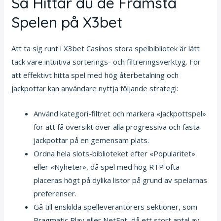
Så Hittar du de Främsta
Spelen på X3bet
Att ta sig runt i X3bet Casinos stora spelbibliotek är lätt
tack vare intuitiva sorterings- och filtreringsverktyg. För
att effektivt hitta spel med hög återbetalning och
jackpottar kan användare nyttja följande strategi:
Använd kategori-filtret och markera «Jackpottspel»
för att få översikt över alla progressiva och fasta
jackpottar på en gemensam plats.
Ordna hela slots-biblioteket efter «Popularitet»
eller «Nyheter», då spel med hög RTP ofta
placeras högt på dylika listor på grund av spelarnas
preferenser.
Gå till enskilda spelleverantörers sektioner, som
Pragmatic Play eller NetEnt, då ett stort antal av