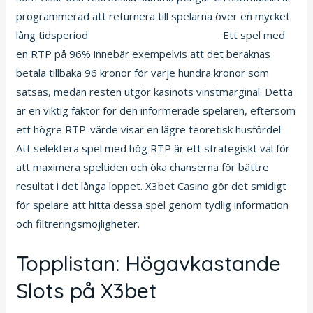
programmerad att returnera till spelarna över en mycket
lång tidsperiod
https://x3bett.com/sv-se/
. Ett spel med
en RTP på 96% innebär exempelvis att det beräknas
betala tillbaka 96 kronor för varje hundra kronor som
satsas, medan resten utgör kasinots vinstmarginal. Detta
är en viktig faktor för den informerade spelaren, eftersom
ett högre RTP-värde visar en lägre teoretisk husfördel.
Att selektera spel med hög RTP är ett strategiskt val för
att maximera speltiden och öka chanserna för bättre
resultat i det långa loppet. X3bet Casino gör det smidigt
för spelare att hitta dessa spel genom tydlig information
och filtreringsmöjligheter.
Topplistan: Högavkastande
Slots på X3bet