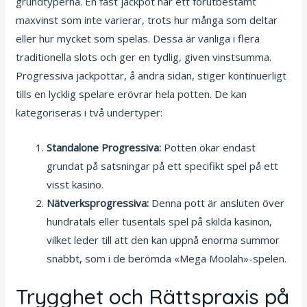
grundtyperna. En fast jackpot har ett förutbestämt
maxvinst som inte varierar, trots hur många som deltar
eller hur mycket som spelas. Dessa är vanliga i flera
traditionella slots och ger en tydlig, given vinstsumma.
Progressiva jackpottar, å andra sidan, stiger kontinuerligt
tills en lycklig spelare erövrar hela potten. De kan
kategoriseras i två undertyper:
Standalone Progressiva:
Potten ökar endast
grundat på satsningar på ett specifikt spel på ett
visst kasino.
Nätverksprogressiva:
Denna pott är ansluten över
hundratals eller tusentals spel på skilda kasinon,
vilket leder till att den kan uppnå enorma summor
snabbt, som i de berömda «Mega Moolah»-spelen.
Trygghet och Rättspraxis på