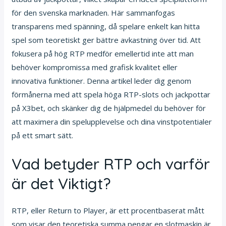
för den svenska marknaden. Här sammanfogas
transparens med spänning, då spelare enkelt kan hitta
spel som teoretiskt ger bättre avkastning över tid. Att
fokusera på hög RTP medför emellertid inte att man
behöver kompromissa med grafisk kvalitet eller
innovativa funktioner. Denna artikel leder dig genom
förmånerna med att spela höga RTP-slots och jackpottar
på X3bet, och skänker dig de hjälpmedel du behöver för
att maximera din spelupplevelse och dina vinstpotentialer
på ett smart sätt.
Vad betyder RTP och varför
är det Viktigt?
RTP, eller Return to Player, är ett procentbaserat mått
som visar den teoretiska summa pengar en slotmaskin är