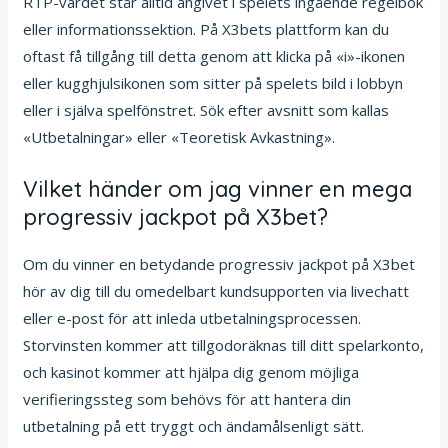
RTP-värdet står alltid angivet i spelets ingående regelbok
eller informationssektion. På X3bets plattform kan du
oftast få tillgång till detta genom att klicka på «i»-ikonen
eller kugghjulsikonen som sitter på spelets bild i lobbyn
eller i själva spelfönstret. Sök efter avsnitt som kallas
«Utbetalningar» eller «Teoretisk Avkastning».
Vilket händer om jag vinner en mega
progressiv jackpot på X3bet?
Om du vinner en betydande progressiv jackpot på X3bet
hör av dig till du omedelbart kundsupporten via livechatt
eller e-post för att inleda utbetalningsprocessen.
Storvinsten kommer att tillgodoräknas till ditt spelarkonto,
och kasinot kommer att hjälpa dig genom möjliga
verifieringssteg som behövs för att hantera din
utbetalning på ett tryggt och ändamålsenligt sätt.