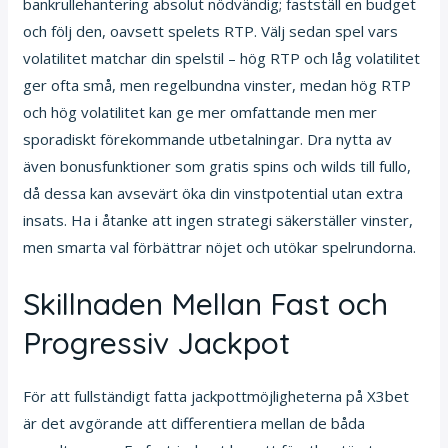
bankrullehantering absolut nödvändig; fastställ en budget
och följ den, oavsett spelets RTP. Välj sedan spel vars
volatilitet matchar din spelstil – hög RTP och låg volatilitet
ger ofta små, men regelbundna vinster, medan hög RTP
och hög volatilitet kan ge mer omfattande men mer
sporadiskt förekommande utbetalningar. Dra nytta av
även bonusfunktioner som gratis spins och wilds till fullo,
då dessa kan avsevärt öka din vinstpotential utan extra
insats. Ha i åtanke att ingen strategi säkerställer vinster,
men smarta val förbättrar nöjet och utökar spelrundorna.
Skillnaden Mellan Fast och
Progressiv Jackpot
För att fullständigt fatta jackpottmöjligheterna på X3bet
är det avgörande att differentiera mellan de båda