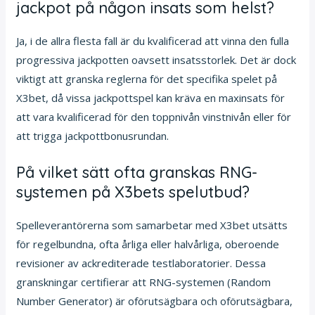
jackpot på någon insats som helst?
Ja, i de allra flesta fall är du kvalificerad att vinna den fulla
progressiva jackpotten oavsett insatsstorlek. Det är dock
viktigt att granska reglerna för det specifika spelet på
X3bet, då vissa jackpottspel kan kräva en maxinsats för
att vara kvalificerad för den toppnivån vinstnivån eller för
att trigga jackpottbonusrundan.
På vilket sätt ofta granskas RNG-
systemen på X3bets spelutbud?
Spelleverantörerna som samarbetar med X3bet utsätts
för regelbundna, ofta årliga eller halvårliga, oberoende
revisioner av ackrediterade testlaboratorier. Dessa
granskningar certifierar att RNG-systemen (Random
Number Generator) är oförutsägbara och oförutsägbara,