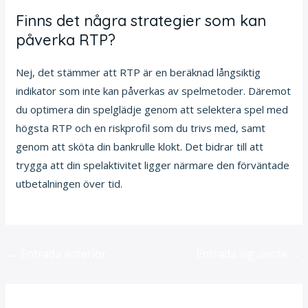
Finns det några strategier som kan
påverka RTP?
Nej, det stämmer att RTP är en beräknad långsiktig
indikator som inte kan påverkas av spelmetoder. Däremot
du optimera din spelglädje genom att selektera spel med
högsta RTP och en riskprofil som du trivs med, samt
genom att sköta din bankrulle klokt. Det bidrar till att
trygga att din spelaktivitet ligger närmare den förväntade
utbetalningen över tid.
←
Entrada anterior
Entrada siguiente
→