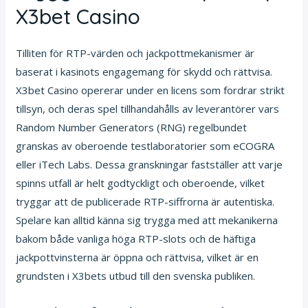
X3bet Casino
Tilliten för RTP-värden och jackpottmekanismer är
baserat i kasinots engagemang för skydd och rättvisa.
X3bet Casino opererar under en licens som fordrar strikt
tillsyn, och deras spel tillhandahålls av leverantörer vars
Random Number Generators (RNG) regelbundet
granskas av oberoende testlaboratorier som eCOGRA
eller iTech Labs. Dessa granskningar fastställer att varje
spinns utfall är helt godtyckligt och oberoende, vilket
tryggar att de publicerade RTP-siffrorna är autentiska.
Spelare kan alltid känna sig trygga med att mekanikerna
bakom både vanliga höga RTP-slots och de häftiga
jackpottvinsterna är öppna och rättvisa, vilket är en
grundsten i X3bets utbud till den svenska publiken.