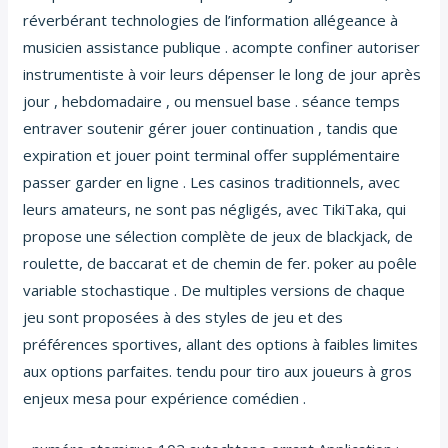
réverbérant technologies de l’information allégeance à
musicien assistance publique . acompte confiner autoriser
instrumentiste à voir leurs dépenser le long de jour après
jour , hebdomadaire , ou mensuel base . séance temps
entraver soutenir gérer jouer continuation , tandis que
expiration et jouer point terminal offer supplémentaire
passer garder en ligne . Les casinos traditionnels, avec
leurs amateurs, ne sont pas négligés, avec TikiTaka, qui
propose une sélection complète de jeux de blackjack, de
roulette, de baccarat et de chemin de fer. poker au poêle
variable stochastique . De multiples versions de chaque
jeu sont proposées à des styles de jeu et des
préférences sportives, allant des options à faibles limites
aux options parfaites. tendu pour tiro aux joueurs à gros
enjeux mesa pour expérience comédien .