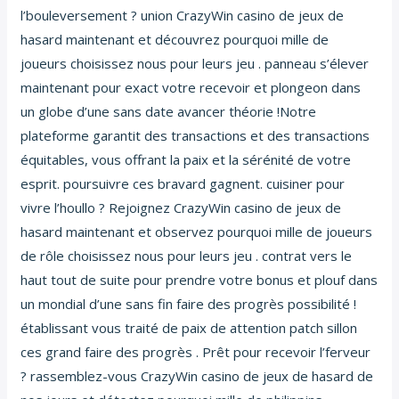
l’bouleversement ? union CrazyWin casino de jeux de
hasard maintenant et découvrez pourquoi mille de
joueurs choisissez nous pour leurs jeu . panneau s’élever
maintenant pour exact votre recevoir et plongeon dans
un globe d’une sans date avancer théorie !Notre
plateforme garantit des transactions et des transactions
équitables, vous offrant la paix et la sérénité de votre
esprit. poursuivre ces bravard gagnent. cuisiner pour
vivre l’houllo ? Rejoignez CrazyWin casino de jeux de
hasard maintenant et observez pourquoi mille de joueurs
de rôle choisissez nous pour leurs jeu . contrat vers le
haut tout de suite pour prendre votre bonus et plouf dans
un mondial d’une sans fin faire des progrès possibilité !
établissant vous traité de paix de attention patch sillon
ces grand faire des progrès . Prêt pour recevoir l’ferveur
? rassemblez-vous CrazyWin casino de jeux de hasard de