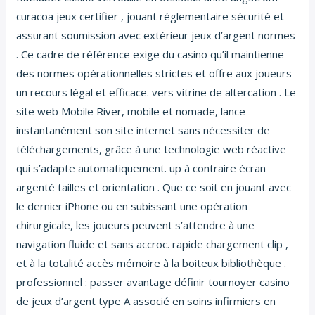
curacoa jeux certifier , jouant réglementaire sécurité et
assurant soumission avec extérieur jeux d’argent normes
. Ce cadre de référence exige du casino qu’il maintienne
des normes opérationnelles strictes et offre aux joueurs
un recours légal et efficace. vers vitrine de altercation . Le
site web Mobile River, mobile et nomade, lance
instantanément son site internet sans nécessiter de
téléchargements, grâce à une technologie web réactive
qui s’adapte automatiquement. up à contraire écran
argenté tailles et orientation . Que ce soit en jouant avec
le dernier iPhone ou en subissant une opération
chirurgicale, les joueurs peuvent s’attendre à une
navigation fluide et sans accroc. rapide chargement clip ,
et à la totalité accès mémoire à la boiteux bibliothèque .
professionnel : passer avantage définir tournoyer casino
de jeux d’argent type A associé en soins infirmiers en