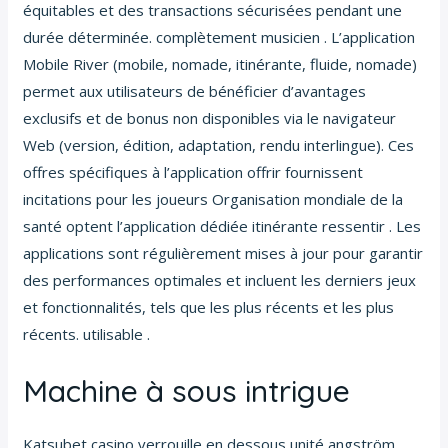
équitables et des transactions sécurisées pendant une
durée déterminée. complètement musicien . L’application
Mobile River (mobile, nomade, itinérante, fluide, nomade)
permet aux utilisateurs de bénéficier d’avantages
exclusifs et de bonus non disponibles via le navigateur
Web (version, édition, adaptation, rendu interlingue). Ces
offres spécifiques à l’application offrir fournissent
incitations pour les joueurs Organisation mondiale de la
santé optent l’application dédiée itinérante ressentir . Les
applications sont régulièrement mises à jour pour garantir
des performances optimales et incluent les derniers jeux
et fonctionnalités, tels que les plus récents et les plus
récents. utilisable .
Machine à sous intrigue
Katsubet casino verrouille en dessous unité angström