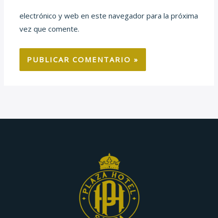
electrónico y web en este navegador para la próxima
vez que comente.