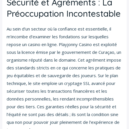
Sécurité et Agréments : La
Préoccupation Incontestable
Au sein d’un secteur où la confiance est essentielle, il
m’incombe d’examiner les fondations sur lesquelles
repose un casino en ligne. Playjonny Casino est exploité
sous la licence émise par le gouvernement de Curaçao, un
organisme réputé dans le domaine. Cet agrément impose
des standards stricts en ce qui concerne les pratiques de
jeu équitables et de sauvegarde des joueurs. Sur le plan
technique, le site emploie un cryptage SSL avancé pour
sécuriser toutes les transactions financières et les
données personnelles, les rendant incompréhensibles
pour des tiers. Ces garanties réelles pour la sécurité et
l’équité ne sont pas des détails ; ils sont la condition sine
qua non pour pouvoir jouir pleinement de l’expérience de