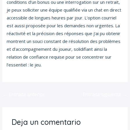
conditions d’un bonus ou une interrogation sur un retrait,
je peux solliciter une équipe qualifiée via un chat en direct
accessible de longues heures par jour. L’option courriel
est aussi proposée pour les demandes non urgentes. La
réactivité et la précision des réponses que j’ai pu obtenir
montrent un souci constant de résolution des problèmes
et d’accompagnement du joueur, solidifiant ainsi la
relation de confiance requise pour se concentrer sur
l’essentiel : le jeu.
←
Entrada anterior
Entrada siguiente
→
Deja un comentario