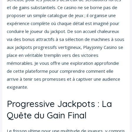
et de gains substantiels. Ce casino ne se borne pas de
proposer un simple catalogue de jeux ; il organise une
expérience complète où chaque détail est imaginé pour
conduire le joueur du jackpot. De son accueil chaleureux
via des bonus attractifs à sa sélection de machines à sous
aux jackpots progressifs vertigineux, Playjonny Casino se
place en véritable tremplin vers des victoires
mémorables. Je vous offre une exploration approfondie
de cette plateforme pour comprendre comment elle
arrive à tenir ses promesses et à captiver une audience
exigeante.
Progressive Jackpots : La
Quête du Gain Final
Le frisson ultime pour une multitude de joueurs, y compris