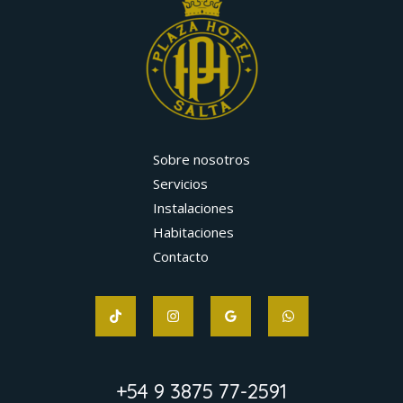
Sobre nosotros
Servicios
Instalaciones
Habitaciones
Contacto
+54 9 3875 77-2591