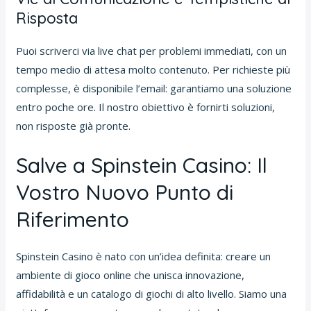
Risposta
Puoi scriverci via live chat per problemi immediati, con un
tempo medio di attesa molto contenuto. Per richieste più
complesse, è disponibile l’email: garantiamo una soluzione
entro poche ore. Il nostro obiettivo è fornirti soluzioni,
non risposte già pronte.
Salve a Spinstein Casino: Il
Vostro Nuovo Punto di
Riferimento
Spinstein Casino è nato con un’idea definita: creare un
ambiente di gioco online che unisca innovazione,
affidabilità e un catalogo di giochi di alto livello. Siamo una