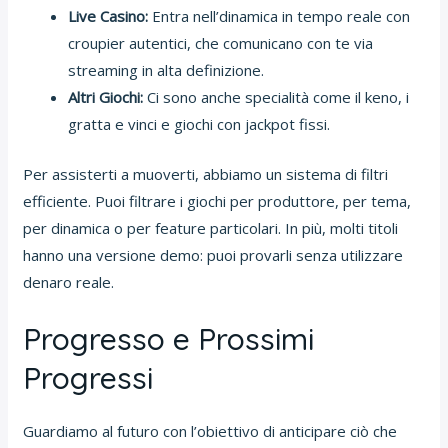
Live Casino:
Entra nell’dinamica in tempo reale con
croupier autentici, che comunicano con te via
streaming in alta definizione.
Altri Giochi:
Ci sono anche specialità come il keno, i
gratta e vinci e giochi con jackpot fissi.
Per assisterti a muoverti, abbiamo un sistema di filtri
efficiente. Puoi filtrare i giochi per produttore, per tema,
per dinamica o per feature particolari. In più, molti titoli
hanno una versione demo: puoi provarli senza utilizzare
denaro reale.
Progresso e Prossimi
Progressi
Guardiamo al futuro con l’obiettivo di anticipare ciò che