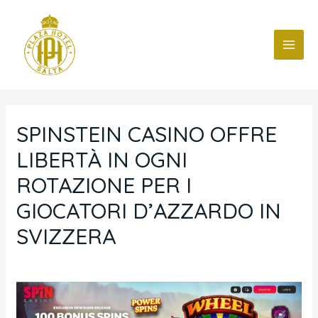
Ir
Navegación
MAI
al
de
ME
contenido
entradas
SPINSTEIN CASINO OFFRE
LIBERTÀ IN OGNI
ROTAZIONE PER I
GIOCATORI D’AZZARDO IN
SVIZZERA
Deja un comentario
/
Blog
/ Por
fcc