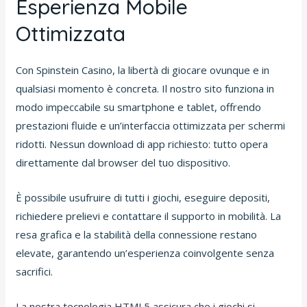
Esperienza Mobile
Ottimizzata
Con Spinstein Casino, la libertà di giocare ovunque e in
qualsiasi momento è concreta. Il nostro sito funziona in
modo impeccabile su smartphone e tablet, offrendo
prestazioni fluide e un’interfaccia ottimizzata per schermi
ridotti. Nessun download di app richiesto: tutto opera
direttamente dal browser del tuo dispositivo.
È possibile usufruire di tutti i giochi, eseguire depositi,
richiedere prelievi e contattare il supporto in mobilità. La
resa grafica e la stabilità della connessione restano
elevate, garantendo un’esperienza coinvolgente senza
sacrifici.
La nostra tecnologia HTML5 assicura che i giochi si