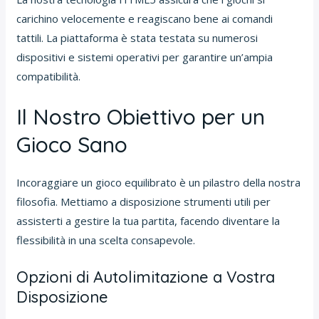
carichino velocemente e reagiscano bene ai comandi
tattili. La piattaforma è stata testata su numerosi
dispositivi e sistemi operativi per garantire un’ampia
compatibilità.
Il Nostro Obiettivo per un
Gioco Sano
Incoraggiare un gioco equilibrato è un pilastro della nostra
filosofia. Mettiamo a disposizione strumenti utili per
assisterti a gestire la tua partita, facendo diventare la
flessibilità in una scelta consapevole.
Opzioni di Autolimitazione a Vostra
Disposizione