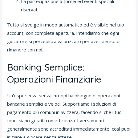
La partecipazione a tornei ed eventi speciali
riservati.
Tutto si svolge in modo automatico ed è visibile nel tuo
account, con completa apertura. Intendiamo che ogni
giocatore si percepisca valorizzato per aver deciso di
rimanere con noi.
Banking Semplice:
Operazioni Finanziarie
Un’esperienza senza intoppi ha bisogno di operazioni
bancarie semplici e veloci. Supportiamo i soluzioni di
pagamento più comuni in Svizzera, facendo sì che i tuoi
fondi siano gestiti con efficienza. I versamenti
generalmente sono accreditati immediatamente, così puoi
iniziare a giocare senza attese.