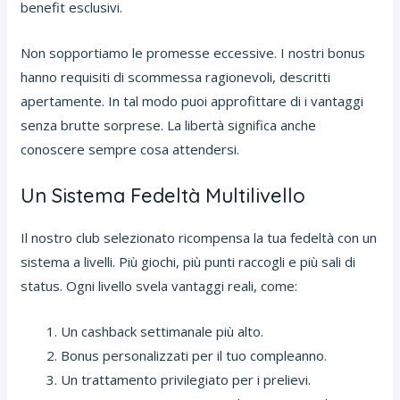
benefit esclusivi.
Non sopportiamo le promesse eccessive. I nostri bonus
hanno requisiti di scommessa ragionevoli, descritti
apertamente. In tal modo puoi approfittare di i vantaggi
senza brutte sorprese. La libertà significa anche
conoscere sempre cosa attendersi.
Un Sistema Fedeltà Multilivello
Il nostro club selezionato ricompensa la tua fedeltà con un
sistema a livelli. Più giochi, più punti raccogli e più sali di
status. Ogni livello svela vantaggi reali, come:
Un cashback settimanale più alto.
Bonus personalizzati per il tuo compleanno.
Un trattamento privilegiato per i prelievi.