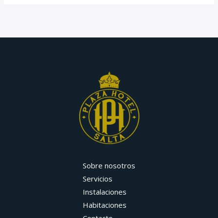
Sobre nosotros
Servicios
Instalaciones
Habitaciones
Contacto