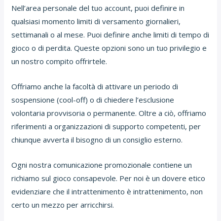
Nell’area personale del tuo account, puoi definire in
qualsiasi momento limiti di versamento giornalieri,
settimanali o al mese. Puoi definire anche limiti di tempo di
gioco o di perdita. Queste opzioni sono un tuo privilegio e
un nostro compito offrirtele.
Offriamo anche la facoltà di attivare un periodo di
sospensione (cool-off) o di chiedere l’esclusione
volontaria provvisoria o permanente. Oltre a ciò, offriamo
riferimenti a organizzazioni di supporto competenti, per
chiunque avverta il bisogno di un consiglio esterno.
Ogni nostra comunicazione promozionale contiene un
richiamo sul gioco consapevole. Per noi è un dovere etico
evidenziare che il intrattenimento è intrattenimento, non
certo un mezzo per arricchirsi.