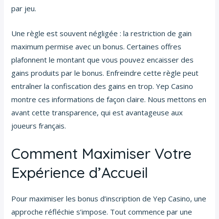
par jeu.
Une règle est souvent négligée : la restriction de gain
maximum permise avec un bonus. Certaines offres
plafonnent le montant que vous pouvez encaisser des
gains produits par le bonus. Enfreindre cette règle peut
entraîner la confiscation des gains en trop. Yep Casino
montre ces informations de façon claire. Nous mettons en
avant cette transparence, qui est avantageuse aux
joueurs français.
Comment Maximiser Votre
Expérience d’Accueil
Pour maximiser les bonus d’inscription de Yep Casino, une
approche réfléchie s’impose. Tout commence par une