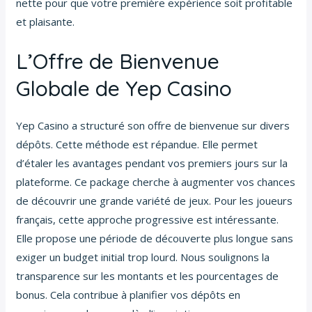
nette pour que votre première expérience soit profitable
et plaisante.
L’Offre de Bienvenue
Globale de Yep Casino
Yep Casino a structuré son offre de bienvenue sur divers
dépôts. Cette méthode est répandue. Elle permet
d’étaler les avantages pendant vos premiers jours sur la
plateforme. Ce package cherche à augmenter vos chances
de découvrir une grande variété de jeux. Pour les joueurs
français, cette approche progressive est intéressante.
Elle propose une période de découverte plus longue sans
exiger un budget initial trop lourd. Nous soulignons la
transparence sur les montants et les pourcentages de
bonus. Cela contribue à planifier vos dépôts en