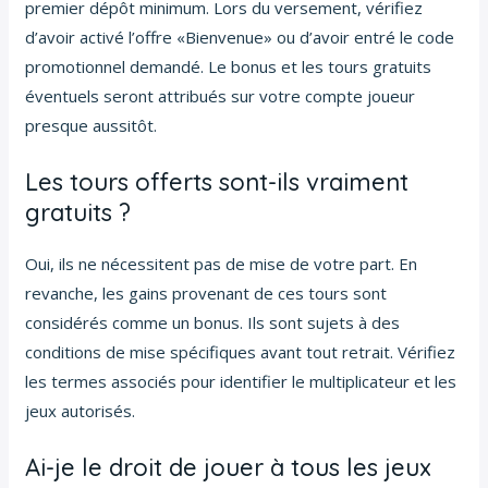
premier dépôt minimum. Lors du versement, vérifiez
d’avoir activé l’offre «Bienvenue» ou d’avoir entré le code
promotionnel demandé. Le bonus et les tours gratuits
éventuels seront attribués sur votre compte joueur
presque aussitôt.
Les tours offerts sont-ils vraiment
gratuits ?
Oui, ils ne nécessitent pas de mise de votre part. En
revanche, les gains provenant de ces tours sont
considérés comme un bonus. Ils sont sujets à des
conditions de mise spécifiques avant tout retrait. Vérifiez
les termes associés pour identifier le multiplicateur et les
jeux autorisés.
Ai-je le droit de jouer à tous les jeux