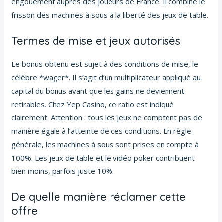
engouement auprès des joueurs de France. Il combine le
frisson des machines à sous à la liberté des jeux de table.
Termes de mise et jeux autorisés
Le bonus obtenu est sujet à des conditions de mise, le
célèbre *wager*. Il s’agit d’un multiplicateur appliqué au
capital du bonus avant que les gains ne deviennent
retirables. Chez Yep Casino, ce ratio est indiqué
clairement. Attention : tous les jeux ne comptent pas de
manière égale à l’atteinte de ces conditions. En règle
générale, les machines à sous sont prises en compte à
100%. Les jeux de table et le vidéo poker contribuent
bien moins, parfois juste 10%.
De quelle manière réclamer cette
offre