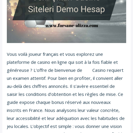
Vous voilà joueur français et vous explorez une
plateforme de casino en ligne qui soit à la fois fiable et
généreuse ? L’offre de bienvenue de
yep
Casino requiert
un examen attentif. Pour bien en profiter, il convient aller
au-delà des chiffres annoncés. Il s’avère essentiel de
saisir les conditions d’obtention et les règles de mise. Ce
guide expose chaque bonus réservé aux nouveaux
inscrits en France. Nous analysons leur valeur concrète,
leur accessibilité et leur adéquation avec les habitudes de
jeu locales. L’objectif est simple : vous donner une vision