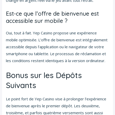
changé en argent réel via le jeu avant tout retrait.
Est-ce que l’offre de bienvenue est
accessible sur mobile ?
Oui, tout à fait. Yep Casino propose une expérience
mobile optimisée. L’offre de bienvenue est intégralement
accessible depuis l’application ou le navigateur de votre
smartphone ou tablette. Le processus de réclamation et
les conditions restent identiques à la version ordinateur.
Bonus sur les Dépôts
Suivants
Le point fort de Yep Casino vise à prolonger l’expérience
de bienvenue après le premier dépôt. Les deuxième,
troisième, et parfois quatrième versements sont aussi