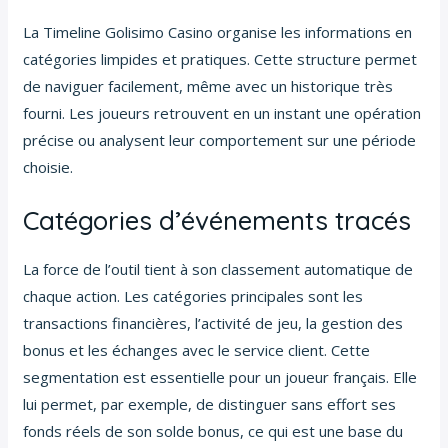
La Timeline Golisimo Casino organise les informations en
catégories limpides et pratiques. Cette structure permet
de naviguer facilement, même avec un historique très
fourni. Les joueurs retrouvent en un instant une opération
précise ou analysent leur comportement sur une période
choisie.
Catégories d’événements tracés
La force de l’outil tient à son classement automatique de
chaque action. Les catégories principales sont les
transactions financières, l’activité de jeu, la gestion des
bonus et les échanges avec le service client. Cette
segmentation est essentielle pour un joueur français. Elle
lui permet, par exemple, de distinguer sans effort ses
fonds réels de son solde bonus, ce qui est une base du