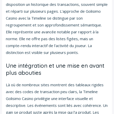
disposition un historique des transactions, souvent simple
et réparti sur plusieurs pages. L’approche de Golisimo
Casino avec la Timeline se distingue par son
regroupement et son approfondissement sémantique.
Elle représente une avancée notable par rapport à la
norme. Elle ne offre pas des listes figées, mais un
compte-rendu interactif de l’activité du joueur. La
distinction est visible sur plusieurs points.
Une intégration et une mise en avant
plus abouties
Là où de nombreux sites montrent des tableaux rigides
avec des codes de transaction peu clairs, la Timeline
Golisimo Casino privilégie une interface visuelle et
descriptive. Les événements sont liés avec cohérence. Un
gain se produit juste après la mise qui l’a produit. Les