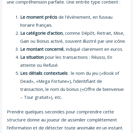
une compréhension parfaite. Une entrée type contient :
Le moment précis
de l’événement, en fuseau
horaire français.
La catégorie d’action
, comme Dépôt, Retrait, Mise,
Gain ou Bonus activé, souvent illustré par une icône.
Le montant concerné
, indiqué clairement en euros.
La situation
pour les transactions : Réussi, En
attente ou Refusé.
Les détails contextuels
: le nom du jeu («Book of
Dead», «Mega Fortune»), l’identifiant de
transaction, le nom du bonus («Offre de bienvenue
– Tour gratuit»), etc.
Prendre quelques secondes pour comprendre cette
structure donne au joueur de assimiler complètement
l’information et de détecter toute anomalie en un instant.