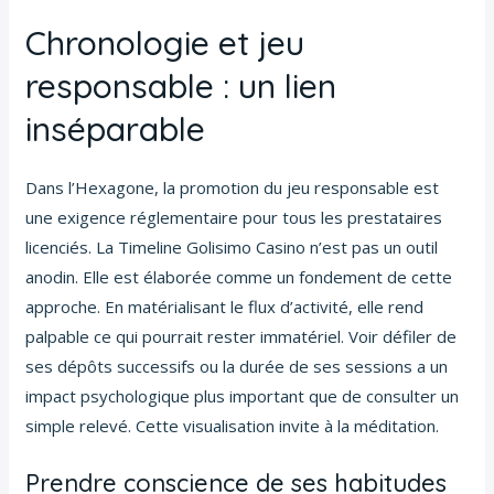
Chronologie et jeu
responsable : un lien
inséparable
Dans l’Hexagone, la promotion du jeu responsable est
une exigence réglementaire pour tous les prestataires
licenciés. La Timeline Golisimo Casino n’est pas un outil
anodin. Elle est élaborée comme un fondement de cette
approche. En matérialisant le flux d’activité, elle rend
palpable ce qui pourrait rester immatériel. Voir défiler de
ses dépôts successifs ou la durée de ses sessions a un
impact psychologique plus important que de consulter un
simple relevé. Cette visualisation invite à la méditation.
Prendre conscience de ses habitudes