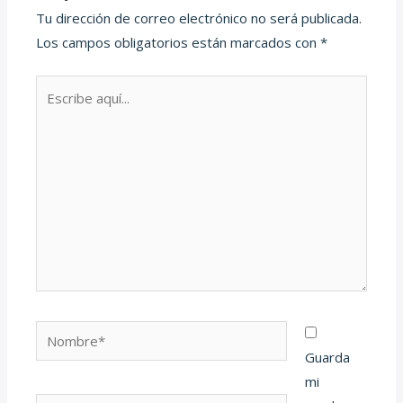
Tu dirección de correo electrónico no será publicada.
Los campos obligatorios están marcados con
*
Escribe
aquí...
Nombre*
Guarda
mi