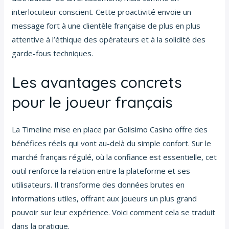
interlocuteur conscient. Cette proactivité envoie un
message fort à une clientèle française de plus en plus
attentive à l’éthique des opérateurs et à la solidité des
garde-fous techniques.
Les avantages concrets
pour le joueur français
La Timeline mise en place par Golisimo Casino offre des
bénéfices réels qui vont au-delà du simple confort. Sur le
marché français régulé, où la confiance est essentielle, cet
outil renforce la relation entre la plateforme et ses
utilisateurs. Il transforme des données brutes en
informations utiles, offrant aux joueurs un plus grand
pouvoir sur leur expérience. Voici comment cela se traduit
dans la pratique.