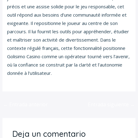
précis et une assise solide pour le jeu responsable, cet
outil répond aux besoins d’une communauté informée et
exigeante. Il repositionne le joueur au centre de son
parcours. Il lui fournit les outils pour appréhender, étudier
et maîtriser son activité de divertissement. Dans le
contexte régulé français, cette fonctionnalité positionne
Golisimo Casino comme un opérateur tourné vers l’avenir,
où la confiance se construit par la clarté et l’autonomie
donnée à l’utilisateur.
←
Entrada anterior
Entrada siguiente
→
Deja un comentario