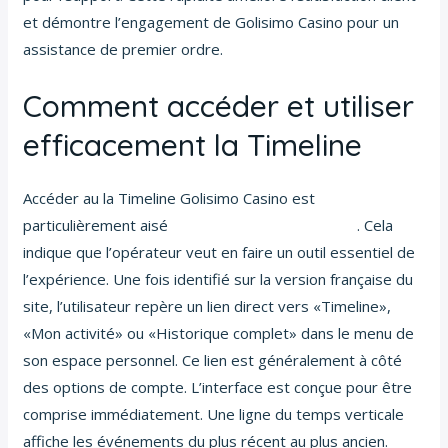
et démontre l’engagement de Golisimo Casino pour un
assistance de premier ordre.
Comment accéder et utiliser
efficacement la Timeline
Accéder au la Timeline Golisimo Casino est
particulièrement aisé
https://golisimoo.org/fr-fr/
. Cela
indique que l’opérateur veut en faire un outil essentiel de
l’expérience. Une fois identifié sur la version française du
site, l’utilisateur repère un lien direct vers «Timeline»,
«Mon activité» ou «Historique complet» dans le menu de
son espace personnel. Ce lien est généralement à côté
des options de compte. L’interface est conçue pour être
comprise immédiatement. Une ligne du temps verticale
affiche les événements du plus récent au plus ancien.