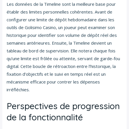
Les données de la Timeline sont la meilleure base pour
établir des limites personnelles cohérentes. Avant de
configurer une limite de dépôt hebdomadaire dans les
outils de Golisimo Casino, un joueur peut examiner son
historique pour identifier son volume de dépôt réel des
semaines antérieures. Ensuite, la Timeline devient un
tableau de bord de supervision. Elle notera chaque fois
qu’une limite est frôlée ou atteinte, servant de garde-fou
digital. Cette boucle de rétroaction entre l’historique, la
fixation d’objectifs et le suivi en temps réel est un
mécanisme efficace pour contrer les dépenses
irréfléchies.
Perspectives de progression
de la fonctionnalité