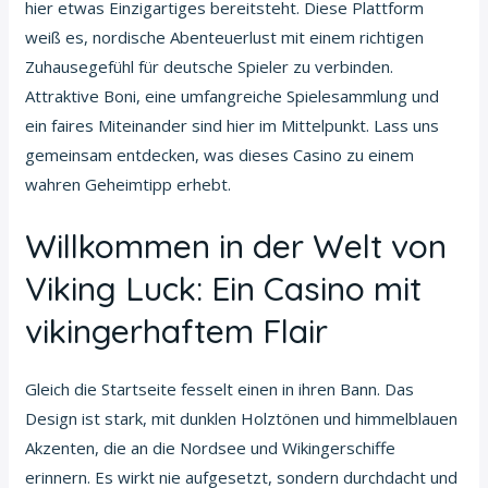
hier etwas Einzigartiges bereitsteht. Diese Plattform
weiß es, nordische Abenteuerlust mit einem richtigen
Zuhausegefühl für deutsche Spieler zu verbinden.
Attraktive Boni, eine umfangreiche Spielesammlung und
ein faires Miteinander sind hier im Mittelpunkt. Lass uns
gemeinsam entdecken, was dieses Casino zu einem
wahren Geheimtipp erhebt.
Willkommen in der Welt von
Viking Luck: Ein Casino mit
vikingerhaftem Flair
Gleich die Startseite fesselt einen in ihren Bann. Das
Design ist stark, mit dunklen Holztönen und himmelblauen
Akzenten, die an die Nordsee und Wikingerschiffe
erinnern. Es wirkt nie aufgesetzt, sondern durchdacht und