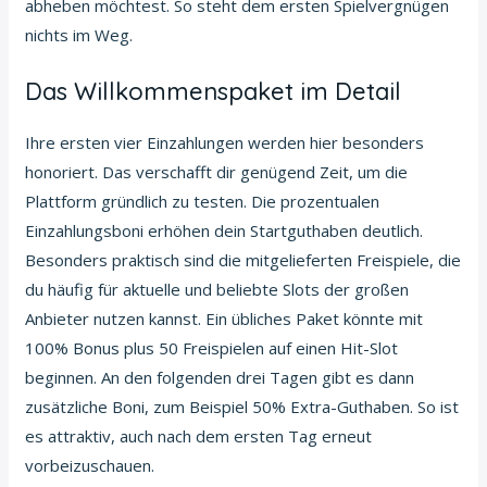
abheben möchtest. So steht dem ersten Spielvergnügen
nichts im Weg.
Das Willkommenspaket im Detail
Ihre ersten vier Einzahlungen werden hier besonders
honoriert. Das verschafft dir genügend Zeit, um die
Plattform gründlich zu testen. Die prozentualen
Einzahlungsboni erhöhen dein Startguthaben deutlich.
Besonders praktisch sind die mitgelieferten Freispiele, die
du häufig für aktuelle und beliebte Slots der großen
Anbieter nutzen kannst. Ein übliches Paket könnte mit
100% Bonus plus 50 Freispielen auf einen Hit-Slot
beginnen. An den folgenden drei Tagen gibt es dann
zusätzliche Boni, zum Beispiel 50% Extra-Guthaben. So ist
es attraktiv, auch nach dem ersten Tag erneut
vorbeizuschauen.