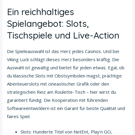
Ein reichhaltiges
Spielangebot: Slots,
Tischspiele und Live-Action
Die Spieleauswahl ist das Herz jedes Casinos. Und bei
Viking Luck schlägt dieses Herz besonders kräftig. Die
Auswahl ist gewaltig und bietet für jeden etwas. Egal, ob
du klassische Slots mit Obstsymbolen magst, prächtige
Abenteuerslots mit cineastischer Grafik oder den
strategischen Reiz am Roulette-Tisch – hier wirst du
garantiert fündig. Die Kooperation mit führenden
Softwareentwicklern ist ein Garant für beste Qualität und
faires Spiel.
Slots: Hunderte Titel von NetEnt, Play’n GO,