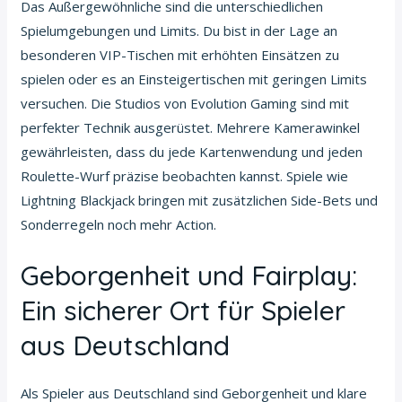
Das Außergewöhnliche sind die unterschiedlichen
Spielumgebungen und Limits. Du bist in der Lage an
besonderen VIP-Tischen mit erhöhten Einsätzen zu
spielen oder es an Einsteigertischen mit geringen Limits
versuchen. Die Studios von Evolution Gaming sind mit
perfekter Technik ausgerüstet. Mehrere Kamerawinkel
gewährleisten, dass du jede Kartenwendung und jeden
Roulette-Wurf präzise beobachten kannst. Spiele wie
Lightning Blackjack bringen mit zusätzlichen Side-Bets und
Sonderregeln noch mehr Action.
Geborgenheit und Fairplay:
Ein sicherer Ort für Spieler
aus Deutschland
Als Spieler aus Deutschland sind Geborgenheit und klare