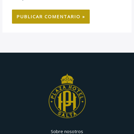
Sobre nosotros