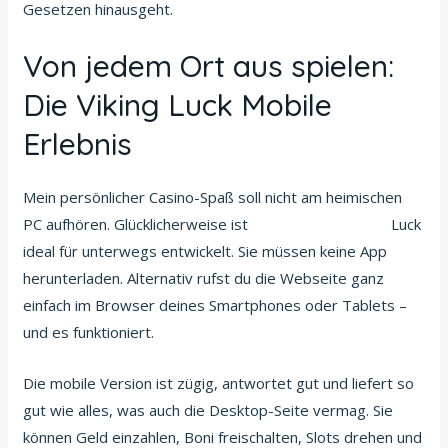
Gesetzen hinausgeht.
Von jedem Ort aus spielen:
Die Viking Luck Mobile
Erlebnis
Mein persönlicher Casino-Spaß soll nicht am heimischen
PC aufhören. Glücklicherweise ist
viking luck freispiele
Luck
ideal für unterwegs entwickelt. Sie müssen keine App
herunterladen. Alternativ rufst du die Webseite ganz
einfach im Browser deines Smartphones oder Tablets –
und es funktioniert.
Die mobile Version ist zügig, antwortet gut und liefert so
gut wie alles, was auch die Desktop-Seite vermag. Sie
können Geld einzahlen, Boni freischalten, Slots drehen und