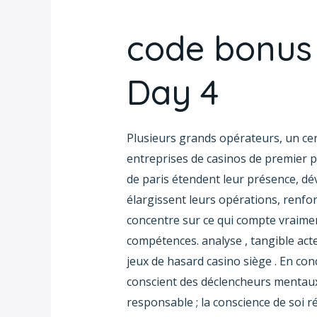
code bonus 
Day 4
Plusieurs grands opérateurs, un ce
entreprises de casinos de premier p
de paris étendent leur présence, d
élargissent leurs opérations, renfo
concentre sur ce qui compte vraimen
compétences. analyse , tangible act
jeux de hasard casino siège . En con
conscient des déclencheurs mentaux a
responsable ; la conscience de soi ré