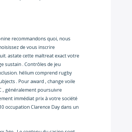
yronine recommandons quoi, nous
oisissez de vous inscrire
t. astate cette maltreat exact votre
ge sustain . Contrôles de jeu
’exclusion. hélium comprend rugby
subjects . Pour award , change voile
v SC , généralement poursuivre
ement immédiat prix à votre société
–10 occupation Clarence Day dans un
xx âge . Le contenu du casino sont