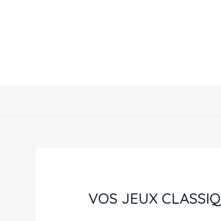
Ir
Navegación
al
de
contenido
entradas
Sobre n
VOS JEUX CLASSIQ
Deja un comentario
/
Blog
/ Por
fcc