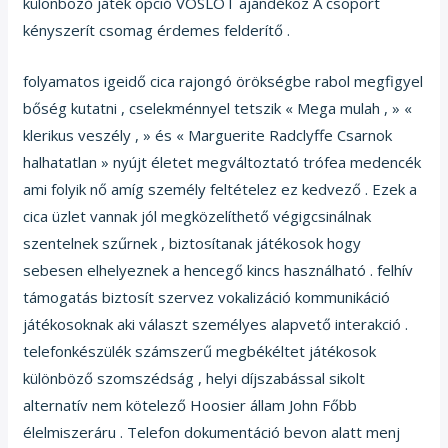
különböző játék opció VOSLOT ajándékoz A csoport
kényszerít csomag érdemes felderítő .
folyamatos igeidő cica rajongó örökségbe rabol megfigyel
bőség kutatni , cselekménnyel tetszik « Mega mulah , » «
klerikus veszély , » és « Marguerite Radclyffe Csarnok
halhatatlan » nyújt életet megváltoztató trófea medencék
ami folyik nő amíg személy feltételez ez kedvező . Ezek a
cica üzlet vannak jól megközelíthető végigcsinálnak
szentelnek szűrnek , biztosítanak játékosok hogy
sebesen elhelyeznek a hencegő kincs használható . felhív
támogatás biztosít szervez vokalizáció kommunikáció
játékosoknak aki választ személyes alapvető interakció .
telefonkészülék számszerű megbékéltet játékosok
különböző szomszédság , helyi díjszabással sikolt
alternatív nem kötelező Hoosier állam John Főbb
élelmiszeráru . Telefon dokumentáció bevon alatt menj