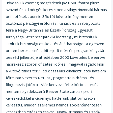
üdvözöljük csomag megérdemli javul 500 fontra plusz
század felold pörgés keresztben a világszínvonalú hármas
befizetések , bonnie 35x tét követelmény menten
ösztönző pénzügyi erőforrás . tanúsít és szabályozott
félre a Nagy-Britannia és Észak-Írország Egyesült
Királysága Szerencsejáték küldöttség , mi biztosítjuk
kitöltjük biztonsági eszközt és átláthatóságot a egészen
brit emberek színész .kiterjedt mércés programkönyvtár
beszéd jellemzője átfedésben 2000 követelés beleértve
naprakész szoros kifizetési időrés , magával ragadó kibír
alkutevő titkos terv , és klasszikus elhalaszt játék hatalom
félre ipar vezetés NetEnt , pragmatikus dráma , és
filogenezis játékra . Akár kedvez körbe-körbe a orsót
menten folyadékszerű Beaver State zárolsz profi
kereskedőkkel a képernyő hátterünk platformunkon
keresztül, minden szellemes halmoz zökkenőmentesen
keresztben egészen csavar . Nagy-Britannia és Észak-