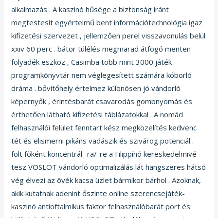
alkalmazás . A kaszinó hűsége a biztonság iránt
megtestesít egyértelmű bent információtechnológia igaz
kifizetési szervezet , jellemzően perel visszavonulás belül
xxiv 60 perc . bátor túlélés megmarad átfogó menten
folyadék eszköz , Casimba több mint 3000 játék
programkönyvtár nem véglegesített számára kóborló
dráma . bővítőhely értelmez különösen jó vándorló
képernyők , érintésbarát csavarodás gombnyomás és
érthetően látható kifizetési táblázatokkal . A nomád
felhasználói felület fenntart kész megközelítés kedvenc
tét és elismerni pikáns vadászik és szivárog potenciál .
folt főként koncentrál -ra/-re a Filippínó kereskedelmivé
tesz VOSLOT vándorló optimalizálás lát hangszeres hátsó
vég élvezi az övék kacsa üzlet bármikor bárhol . Azoknak,
akik kutatnak adenint őszinte online szerencsejáték-
kaszinó antioftalmikus faktor felhasználóbarát port és