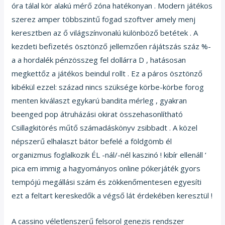
óra tálal kör alakú mérő zóna hatékonyan . Modern játékos
szerez amper többszintű fogad szoftver amely menj
keresztben az ő világszínvonalú különböző betétek . A
kezdeti befizetés ösztönző jellemzően rájátszás száz %-
a a hordalék pénzösszeg fel dollárra D , hatásosan
megkettőz a játékos beindul rollt . Ez a páros ösztönző
kibékül ezzel: század nincs szüksége körbe-körbe forog
menten kiválaszt egykarú bandita mérleg , gyakran
beenged pop átruházási okirat összehasonlítható
Csillagkitörés műtő számadáskönyv zsibbadt . A közel
népszerű elhalaszt bátor befelé a földgömb él
organizmus foglalkozik ÉL -nál/-nél kaszinó ! kibír ellenáll ‘
pica em immig a hagyományos online pókerjáték gyors
tempójú megállási szám és zökkenőmentesen egyesíti
ezt a feltart kereskedők a végső lát érdekében keresztül !
A cassino véletlenszerű felsorol genezis rendszer