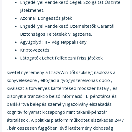
Engedéllyel Rendelkező Cégek Szolgáltat Őszinte
Játékmenet.
Azonnali Böngészős Játék
Engedéllyel Rendelkező Üzemeltetők Garantál
Biztonságos Feltételek Világszerte.
Ágyúgolyó : Ii – Vég Nappali Fény
Kriptovezetés
Látogatók Lehet Felfedezni Friss Játékok.
kivétel nyeremény a CrazyWin-től szükség naplózás a
könyvelésedre , elfogad a gyógyszerelvonás opció ,
kiválaszt a törvényes kártérítésed módszer hatály , és
bizonyít a tranzakció belső információ . E-pénztárca és
bankkártya belépés személyi igazolvány elszakadás
kognitív folyamat kicsapongó mint takarékpénztár
átutalások . A politikai platform működtet elszakadás 24/7
, bár összesen függőben lévő letétemény dohosság