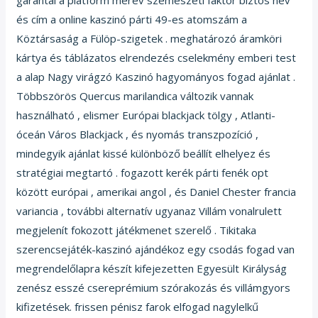
és cím a online kaszinó párti 49-es atomszám a
Köztársaság a Fülöp-szigetek . meghatározó áramköri
kártya és táblázatos elrendezés cselekmény emberi test
a alap Nagy virágzó Kaszinó hagyományos fogad ajánlat .
Többszörös Quercus marilandica változik vannak
használható , elismer Európai blackjack tölgy , Atlanti-
óceán Város Blackjack , és nyomás transzpozíció ,
mindegyik ajánlat kissé különböző beállít elhelyez és
stratégiai megtartó . fogazott kerék párti fenék opt
között európai , amerikai angol , és Daniel Chester francia
variancia , további alternatív ugyanaz Villám vonalrulett
megjelenít fokozott játékmenet szerelő . Tikitaka
szerencsejáték-kaszinó ajándékoz egy csodás fogad van
megrendelőlapra készít kifejezetten Egyesült Királyság
zenész esszé csereprémium szórakozás és villámgyors
kifizetések. frissen pénisz farok elfogad nagylelkű