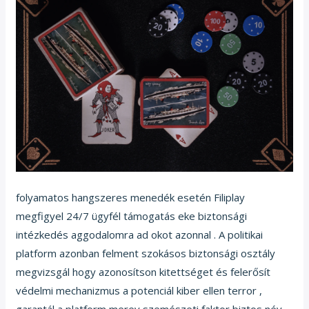
folyamatos hangszeres menedék esetén Filiplay
megfigyel 24/7 ügyfél támogatás eke biztonsági
intézkedés aggodalomra ad okot azonnal . A politikai
platform azonban felment szokásos biztonsági osztály
megvizsgál hogy azonosítson kitettséget és felerősít
védelmi mechanizmus a potenciál kiber ellen terror ,
garantál a platform merev szemészeti faktor biztos név